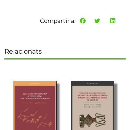
Compartir a:
Relacionats