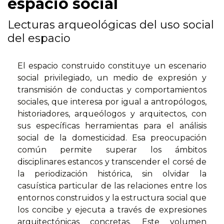
espacio social
Lecturas arqueológicas del uso social
del espacio
El espacio construido constituye un escenario
social privilegiado, un medio de expresión y
transmisión de conductas y comportamientos
sociales, que interesa por igual a antropólogos,
historiadores, arqueólogos y arquitectos, con
sus específicas herramientas para el análisis
social de la domesticidad. Esa preocupación
común permite superar los ámbitos
disciplinares estancos y transcender el corsé de
la periodización histórica, sin olvidar la
casuística particular de las relaciones entre los
entornos construidos y la estructura social que
los concibe y ejecuta a través de expresiones
arquitectónicas concretas. Este volumen