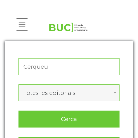
Actualitza les preferències de les cookies
Totes les editorials
Cerca