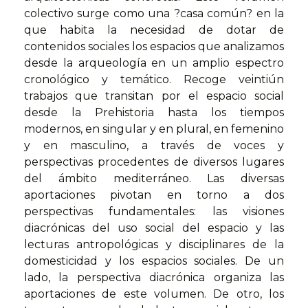
colectivo surge como una ?casa común? en la
que habita la necesidad de dotar de
contenidos sociales los espacios que analizamos
desde la arqueología en un amplio espectro
cronológico y temático. Recoge veintiún
trabajos que transitan por el espacio social
desde la Prehistoria hasta los tiempos
modernos, en singular y en plural, en femenino
y en masculino, a través de voces y
perspectivas procedentes de diversos lugares
del ámbito mediterráneo. Las diversas
aportaciones pivotan en torno a dos
perspectivas fundamentales: las visiones
diacrónicas del uso social del espacio y las
lecturas antropológicas y disciplinares de la
domesticidad y los espacios sociales. De un
lado, la perspectiva diacrónica organiza las
aportaciones de este volumen. De otro, los