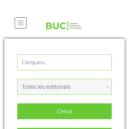
Actualitza les preferències de les cookies
Totes les editorials
Cerca