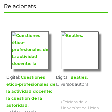
Relacionats
Digital:
Cuestiones
Digital:
Beatles.
ético-profesionales de
Diversos autors
la actividad docente:
la cuestión de la
(Edicions de la
autoridad.
Universitat de Lleida,