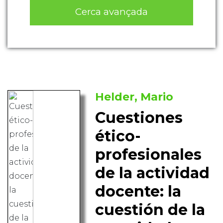
Cerca avançada
Helder, Mario
Cuestiones
ético-
profesionales
de la actividad
docente: la
cuestión de la