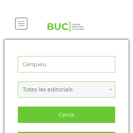
Actualitza les preferències de les cookies
Totes les editorials
Cerca