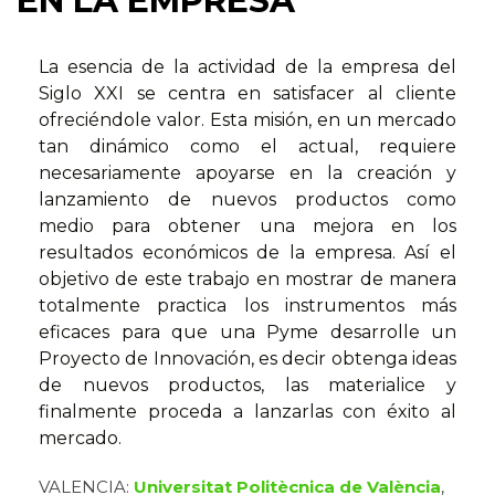
EN LA EMPRESA
La esencia de la actividad de la empresa del
Siglo XXI se centra en satisfacer al cliente
ofreciéndole valor. Esta misión, en un mercado
tan dinámico como el actual, requiere
necesariamente apoyarse en la creación y
lanzamiento de nuevos productos como
medio para obtener una mejora en los
resultados económicos de la empresa. Así el
objetivo de este trabajo en mostrar de manera
totalmente practica los instrumentos más
eficaces para que una Pyme desarrolle un
Proyecto de Innovación, es decir obtenga ideas
de nuevos productos, las materialice y
finalmente proceda a lanzarlas con éxito al
mercado.
VALENCIA:
Universitat Politècnica de València
,