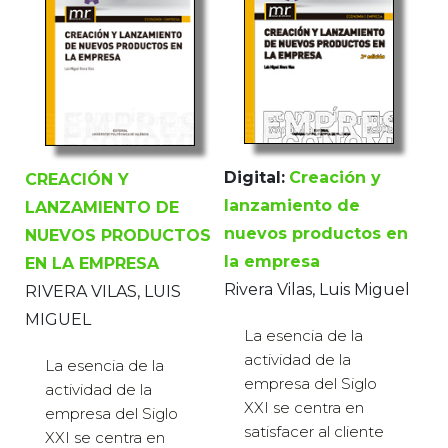
Digital:
Creación y
CREACIÓN Y
lanzamiento de
LANZAMIENTO DE
nuevos productos en
NUEVOS PRODUCTOS
la empresa
EN LA EMPRESA
Rivera Vilas, Luis Miguel
RIVERA VILAS, LUIS
MIGUEL
La esencia de la
actividad de la
La esencia de la
empresa del Siglo
actividad de la
XXI se centra en
empresa del Siglo
satisfacer al cliente
XXI se centra en