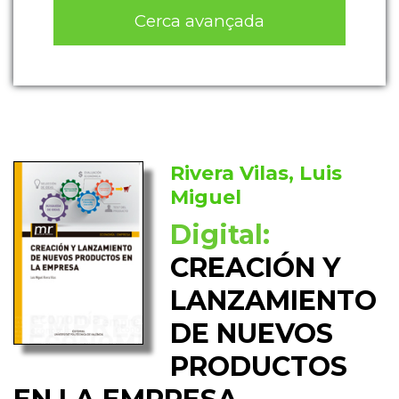
Cerca avançada
Rivera Vilas, Luis
Miguel
Digital:
CREACIÓN Y
LANZAMIENTO
DE NUEVOS
PRODUCTOS