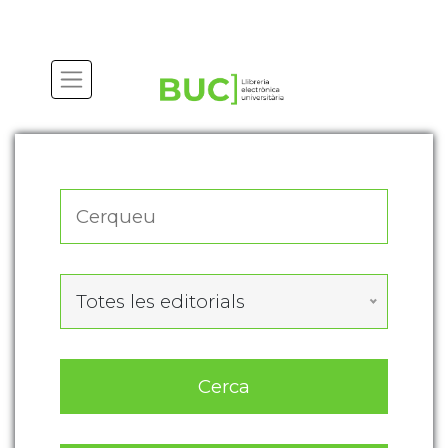
Actualitza les preferències de les cookies
Totes les editorials
Cerca