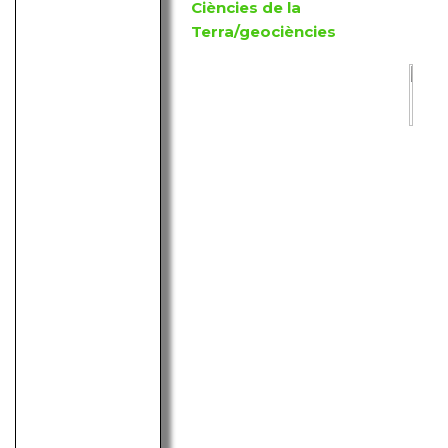
Ciències de la
Terra/geociències