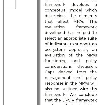
framework develops a
conceptual model which
determines the elements
that affect MPAs. This
evaluation framework
developed has helped to
select an appropriate suite
of indicators to support an
ecosystem approach, an
evaluation of the MPAs
functioning and policy
considerations discussion.
Gaps derived from the
management and policy
responses in the MPAs will
also be outlined with this
framework. We conclude
that the DPSIR framework