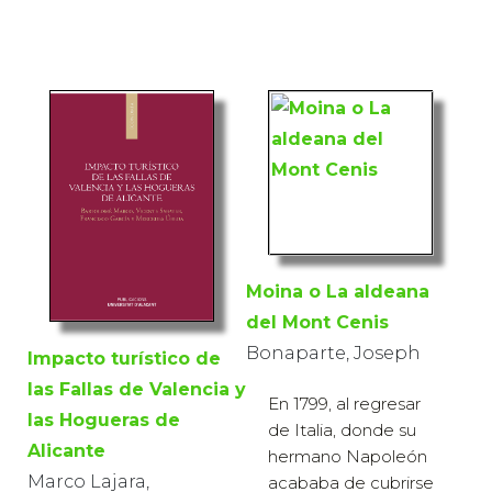
Moina o La aldeana
del Mont Cenis
Bonaparte, Joseph
Impacto turístico de
las Fallas de Valencia y
En 1799, al regresar
las Hogueras de
de Italia, donde su
Alicante
hermano Napoleón
Marco Lajara,
acababa de cubrirse