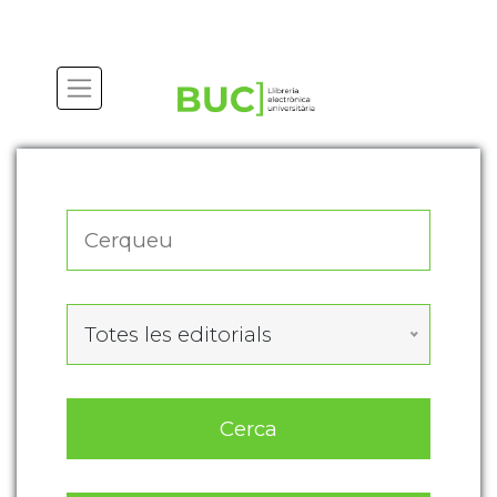
Actualitza les preferències de les cookies
Totes les editorials
Cerca