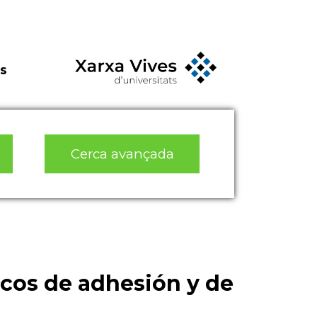
s
Cerca avançada
cos de adhesión y de