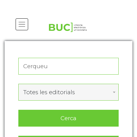
Actualitza les preferències de les cookies
Totes les editorials
Cerca