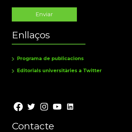
Enllaços
Programa de publicacions
Editorials universitàries a Twitter
Contacte