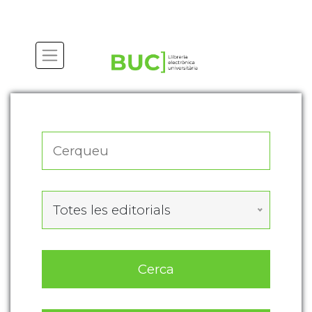
Actualitza les preferències de les cookies
Totes les editorials
Cerca