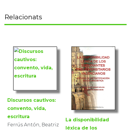
Relacionats
Discursos cautivos:
convento, vida,
escritura
La disponibilidad
Ferrús Antón, Beatriz
léxica de los