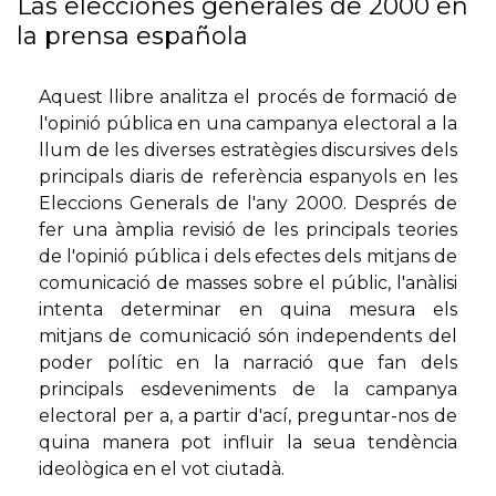
Las elecciones generales de 2000 en
la prensa española
Aquest llibre analitza el procés de formació de
l'opinió pública en una campanya electoral a la
llum de les diverses estratègies discursives dels
principals diaris de referència espanyols en les
Eleccions Generals de l'any 2000. Després de
fer una àmplia revisió de les principals teories
de l'opinió pública i dels efectes dels mitjans de
comunicació de masses sobre el públic, l'anàlisi
intenta determinar en quina mesura els
mitjans de comunicació són independents del
poder polític en la narració que fan dels
principals esdeveniments de la campanya
electoral per a, a partir d'ací, preguntar-nos de
quina manera pot influir la seua tendència
ideològica en el vot ciutadà.