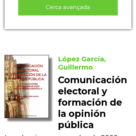
Cerca avançada
López García,
Guillermo
Comunicación
electoral y
formación de
la opinión
pública