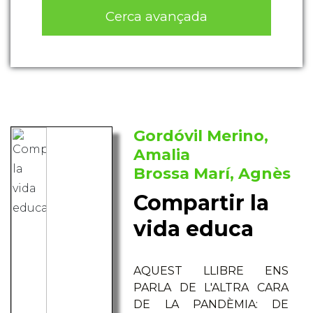
Cerca avançada
Gordóvil Merino,
Amalia
Brossa Marí, Agnès
Compartir la
vida educa
AQUEST LLIBRE ENS
PARLA DE L'ALTRA CARA
DE LA PANDÈMIA: DE