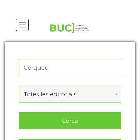
Actualitza les preferències de les cookies
Totes les editorials
Cerca