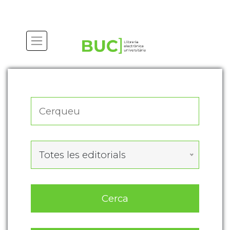
Actualitza les preferències de les cookies
Totes les editorials
Cerca