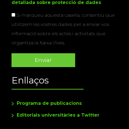
detallada sobre protecció de dades
.
Si marqueu aquesta casella, consentiu que
utilitzem les vostres dades per a enviar-vos
informació sobre els actes i activitats que
organitza la Xarxa Vives.
Enllaços
Programa de publicacions
Editorials universitàries a Twitter