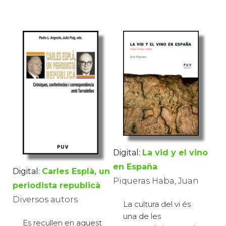
Digital:
La vid y el vino
en España
Digital:
Carles Esplà, un
Piqueras Haba, Juan
periodista republicà
Diversos autors
La cultura del vi és
una de les
Es recullen en aquest