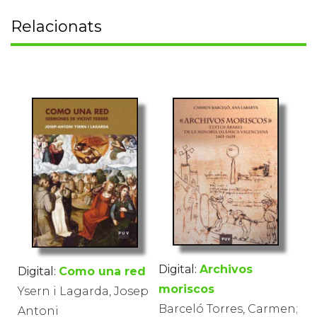
Relacionats
Digital:
Archivos
Digital:
Como una red
moriscos
Ysern i Lagarda, Josep
Barceló Torres, Carmen;
Antoni