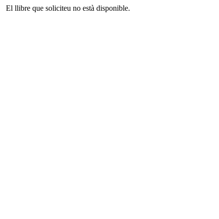
El llibre que soliciteu no està disponible.