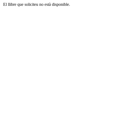
El llibre que soliciteu no està disponible.