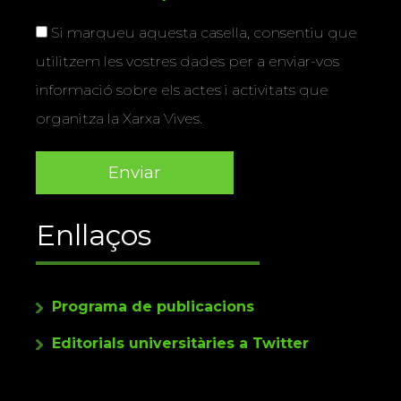
Si marqueu aquesta casella, consentiu que
utilitzem les vostres dades per a enviar-vos
informació sobre els actes i activitats que
organitza la Xarxa Vives.
Enllaços
Programa de publicacions
Editorials universitàries a Twitter