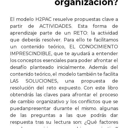
organización?
El modelo H2PAC resuelve propuestas clave a
partir de ACTIVIDADES. Esta forma de
aprendizaje parte de un RETO: la actividad
que deberás resolver. Para ello te facilitamos
un contenido teórico, EL CONOCIMIENTO
IMPRESCINDIBLE, que te ayudará a entender
los conceptos esenciales para poder afrontar el
desafío planteado inicialmente. Además del
contenido teórico, el modelo también te facilita
LAS SOLUCIONES, una propuesta de
resolución del reto expuesto. Con este libro
obtendrás las claves para afrontar el proceso
de cambio organizativo y los conflictos que se
puedanpresentar durante el mismo. algunas
de las preguntas a las que podrás dar
respuesta tras su lectura son: ¿Qué factores