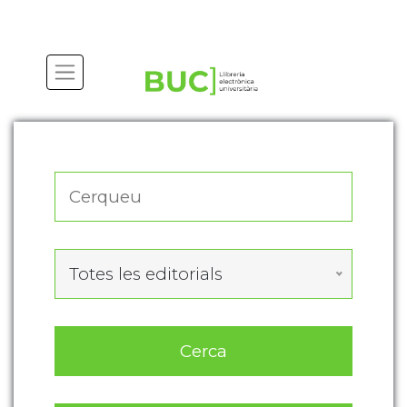
Actualitza les preferències de les cookies
Totes les editorials
Cerca