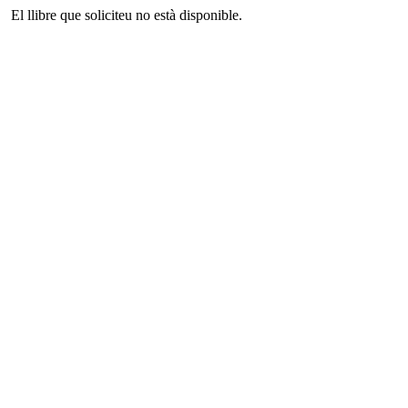
El llibre que soliciteu no està disponible.