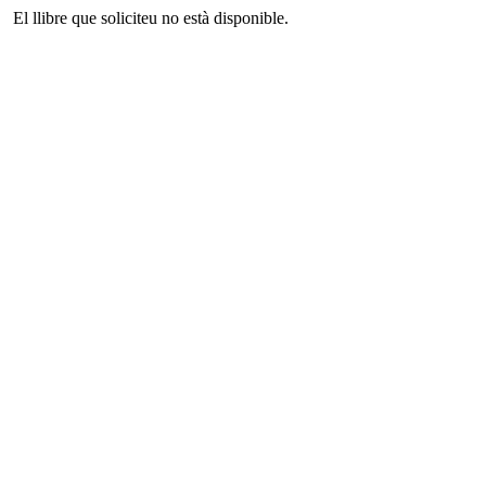
El llibre que soliciteu no està disponible.