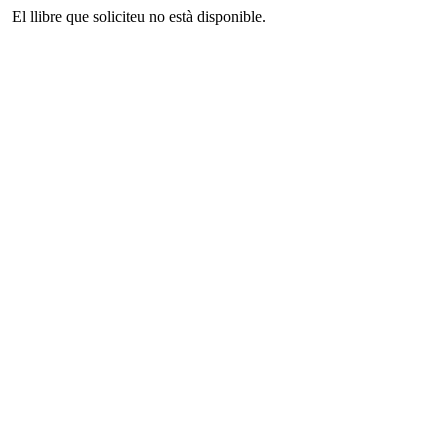
El llibre que soliciteu no està disponible.