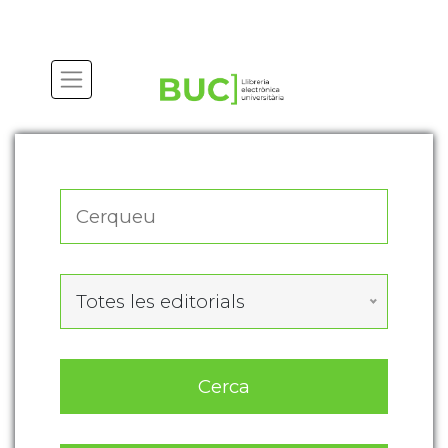
Actualitza les preferències de les cookies
Totes les editorials
Cerca