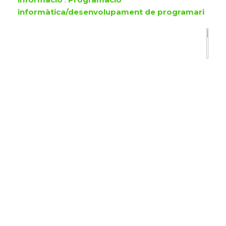
informàtica/desenvolupament de programari