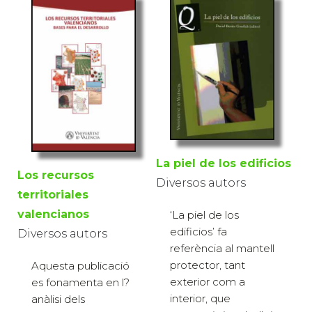
La piel de los edificios
Los recursos
Diversos autors
territoriales
valencianos
‘La piel de los
edificios’ fa
Diversos autors
referència al mantell
protector, tant
Aquesta publicació
exterior com a
es fonamenta en l?
interior, que
anàlisi dels