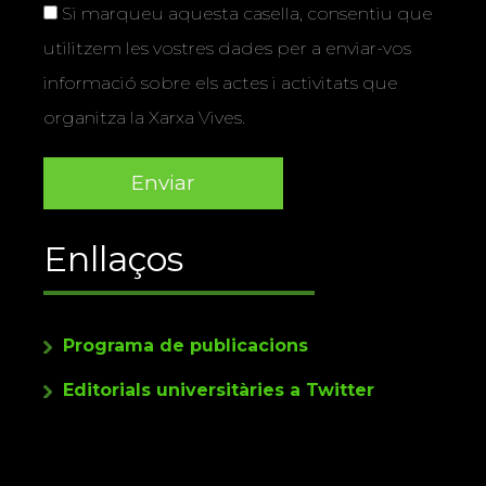
Si marqueu aquesta casella, consentiu que
utilitzem les vostres dades per a enviar-vos
informació sobre els actes i activitats que
organitza la Xarxa Vives.
Enllaços
Programa de publicacions
Editorials universitàries a Twitter