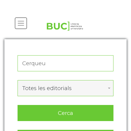
Actualitza les preferències de les cookies
Totes les editorials
Cerca