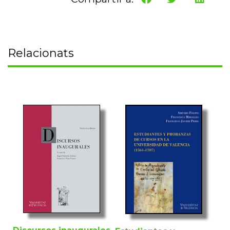
Relacionats