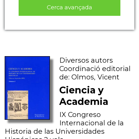
Cerca avançada
Diversos autors
Coordinació editorial
de: Olmos, Vicent
Ciencia y
Academia
IX Congreso
Internacional de la
Historia de las Universidades