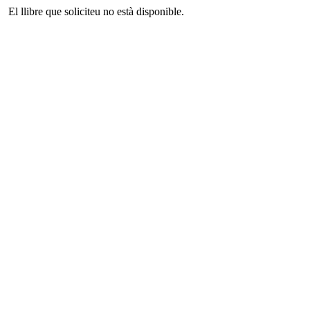
El llibre que soliciteu no està disponible.