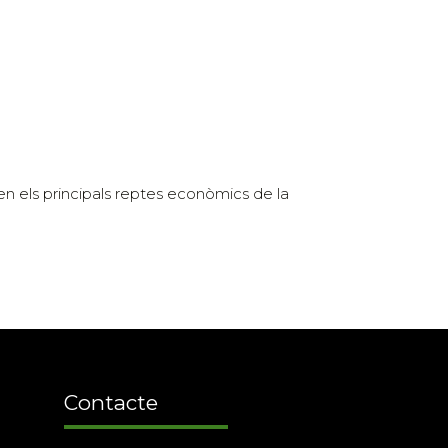
en els principals reptes econòmics de la
Contacte