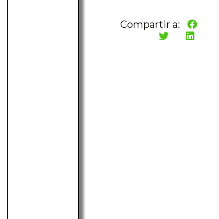
Compartir a: