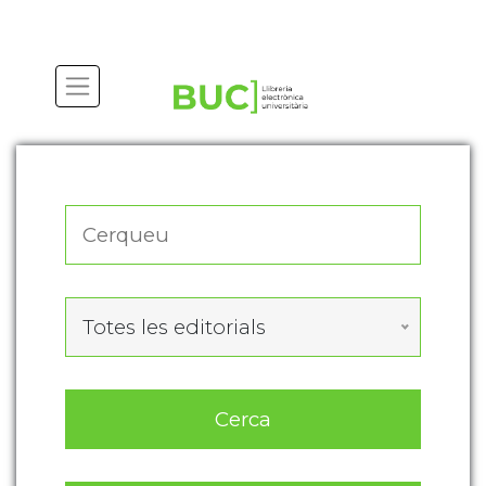
Actualitza les preferències de les cookies
Totes les editorials
Cerca