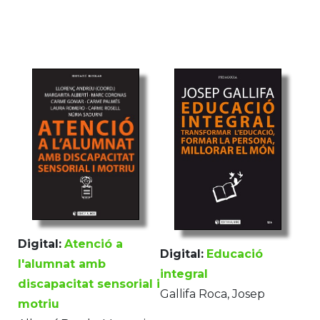
Digital:
Atenció a
Digital:
Educació
l'alumnat amb
integral
discapacitat sensorial i
Gallifa Roca, Josep
motriu