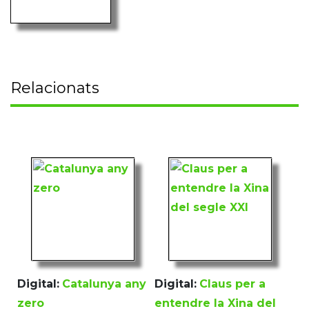
Relacionats
Digital:
Catalunya any
Digital:
Claus per a
zero
entendre la Xina del