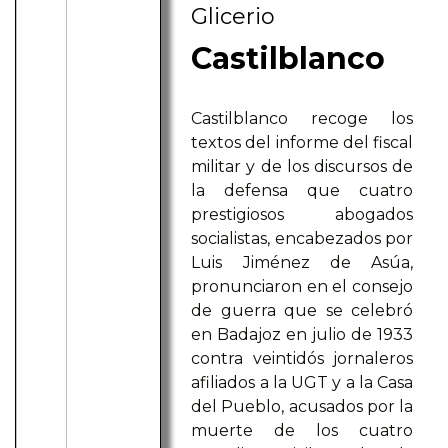
Glicerio
Castilblanco
Castilblanco recoge los
textos del informe del fiscal
militar y de los discursos de
la defensa que cuatro
prestigiosos abogados
socialistas, encabezados por
Luis Jiménez de Asúa,
pronunciaron en el consejo
de guerra que se celebró
en Badajoz en julio de 1933
contra veintidós jornaleros
afiliados a la UGT y a la Casa
del Pueblo, acusados por la
muerte de los cuatro