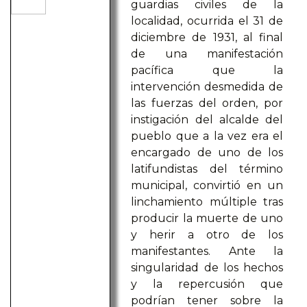
guardias civiles de la
localidad, ocurrida el 31 de
diciembre de 1931, al final
de una manifestación
pacífica que la
intervención desmedida de
las fuerzas del orden, por
instigación del alcalde del
pueblo que a la vez era el
encargado de uno de los
latifundistas del término
municipal, convirtió en un
linchamiento múltiple tras
producir la muerte de uno
y herir a otro de los
manifestantes. Ante la
singularidad de los hechos
y la repercusión que
podrían tener sobre la