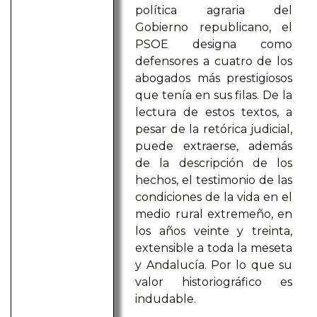
política agraria del
Gobierno republicano, el
PSOE designa como
defensores a cuatro de los
abogados más prestigiosos
que tenía en sus filas. De la
lectura de estos textos, a
pesar de la retórica judicial,
puede extraerse, además
de la descripción de los
hechos, el testimonio de las
condiciones de la vida en el
medio rural extremeño, en
los años veinte y treinta,
extensible a toda la meseta
y Andalucía. Por lo que su
valor historiográfico es
indudable.