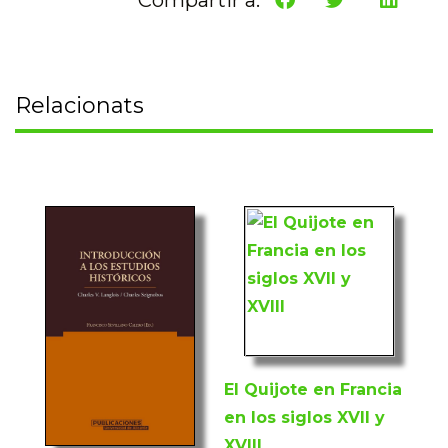
Relacionats
El Quijote en Francia
en los siglos XVII y
XVIII