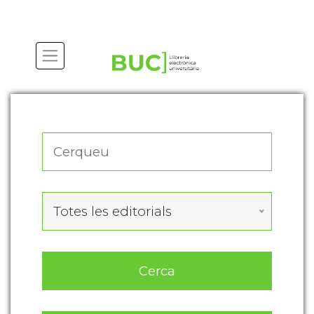
Actualitza les preferències de les cookies
Totes les editorials
Cerca