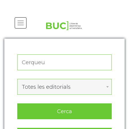
Actualitza les preferències de les cookies
Totes les editorials
Cerca