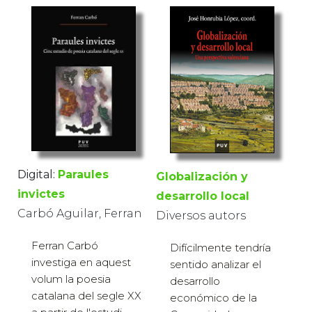
Digital:
Paraules
Globalización y
invictes
desarrollo local
Carbó Aguilar, Ferran
Diversos autors
Ferran Carbó
Difícilmente tendría
investiga en aquest
sentido analizar el
volum la poesia
desarrollo
catalana del segle XX
económico de la