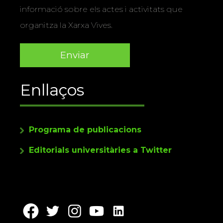
informació sobre els actes i activitats que
organitza la Xarxa Vives.
Enllaços
Programa de publicacions
Editorials universitàries a Twitter