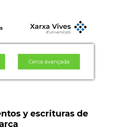
s
Cerca avançada
ntos y escrituras de
arca