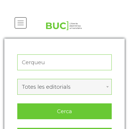
Actualitza les preferències de les cookies
Totes les editorials
Cerca