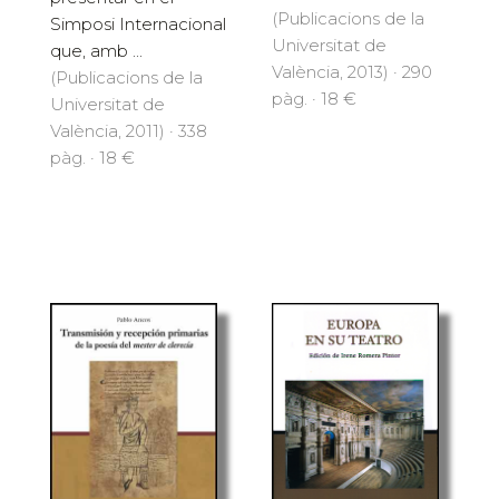
(Publicacions de la
Simposi Internacional
Universitat de
que, amb ...
València, 2013) · 290
(Publicacions de la
pàg. · 18 €
Universitat de
València, 2011) · 338
pàg. · 18 €