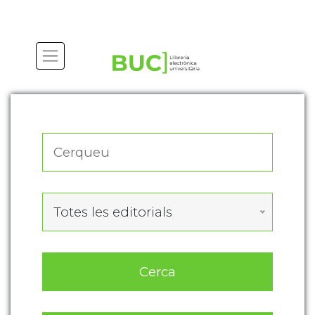
Actualitza les preferències de les cookies
Totes les editorials
Cerca