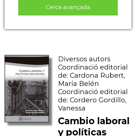
Cerca avançada
Diversos autors
Coordinació editorial
de: Cardona Rubert,
María Belén
Coordinació editorial
de: Cordero Gordillo,
Vanessa
Cambio laboral
y políticas