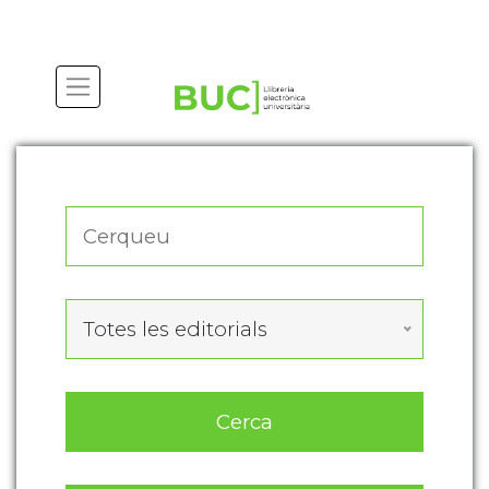
Actualitza les preferències de les cookies
Totes les editorials
Cerca