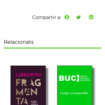
Compartir a:
Relacionats