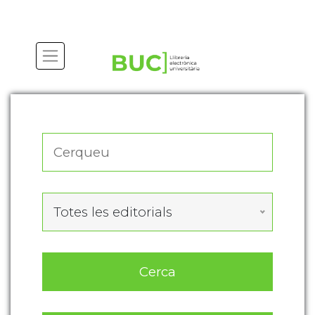
Actualitza les preferències de les cookies
Totes les editorials
Cerca