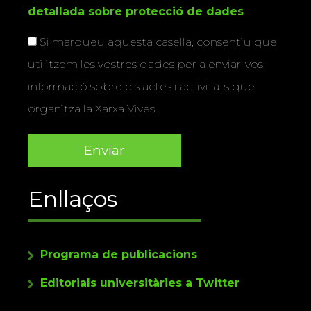
detallada sobre protecció de dades
.
Si marqueu aquesta casella, consentiu que
utilitzem les vostres dades per a enviar-vos
informació sobre els actes i activitats que
organitza la Xarxa Vives.
Enllaços
Programa de publicacions
Editorials universitàries a Twitter