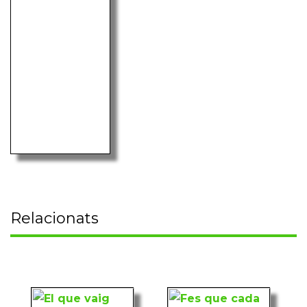
Relacionats