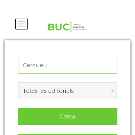
Actualitza les preferències de les cookies
Totes les editorials
Cerca