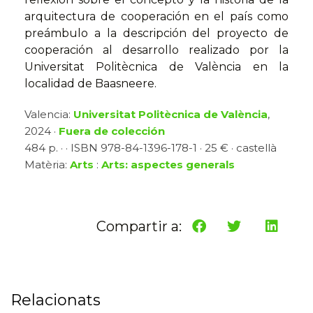
arquitectura de cooperación en el país como
preámbulo a la descripción del proyecto de
cooperación al desarrollo realizado por la
Universitat Politècnica de València en la
localidad de Baasneere.
Valencia:
Universitat Politècnica de València
,
2024 ·
Fuera de colección
484 p. · · ISBN 978-84-1396-178-1 · 25 € · castellà
Matèria:
Arts
:
Arts: aspectes generals
Compartir a:
Relacionats