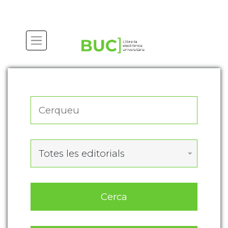
Actualitza les preferències de les cookies
Totes les editorials
Cerca