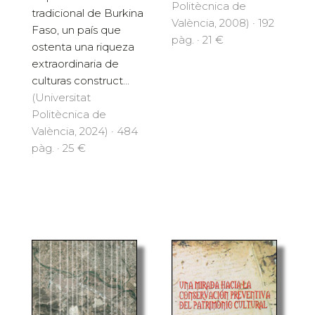
Politècnica de
tradicional de Burkina
València, 2008) · 192
Faso, un país que
pàg. · 21 €
ostenta una riqueza
extraordinaria de
culturas construct...
(Universitat
Politècnica de
València, 2024) · 484
pàg. · 25 €