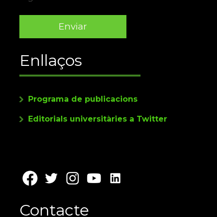
Enllaços
Programa de publicacions
Editorials universitàries a Twitter
Contacte