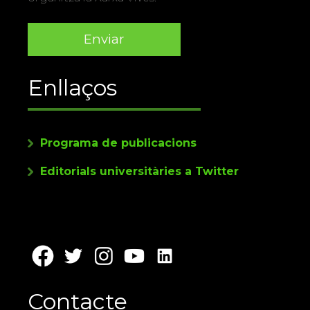
Enllaços
Programa de publicacions
Editorials universitàries a Twitter
Contacte