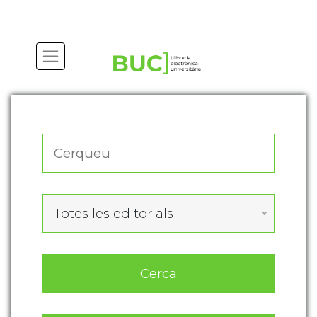
Actualitza les preferències de les cookies
Totes les editorials
Cerca