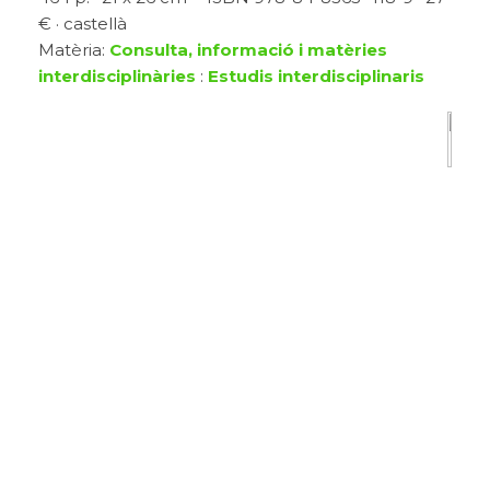
€ · castellà
Matèria:
Consulta, informació i matèries
interdisciplinàries
:
Estudis interdisciplinaris