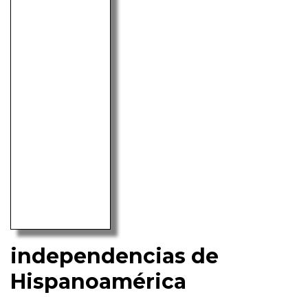
independencias de
Hispanoamérica