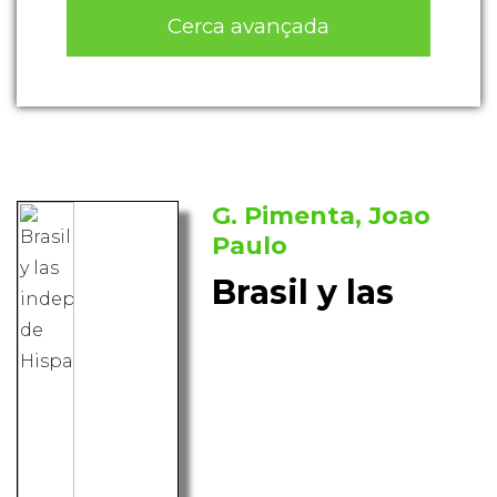
Cerca avançada
G. Pimenta, Joao
Paulo
Brasil y las