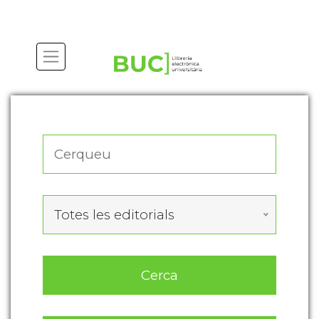
Actualitza les preferències de les cookies
Totes les editorials
Cerca