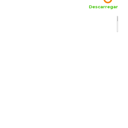
Descarregar