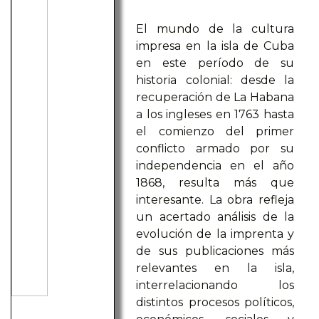
El mundo de la cultura
impresa en la isla de Cuba
en este período de su
historia colonial: desde la
recuperación de La Habana
a los ingleses en 1763 hasta
el comienzo del primer
conflicto armado por su
independencia en el año
1868, resulta más que
interesante. La obra refleja
un acertado análisis de la
evolución de la imprenta y
de sus publicaciones más
relevantes en la isla,
interrelacionando los
distintos procesos políticos,