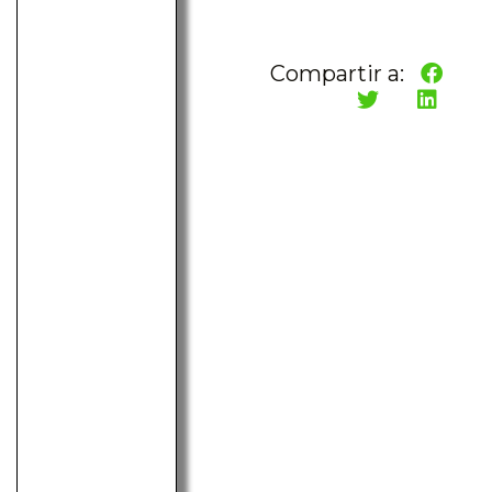
Compartir a: