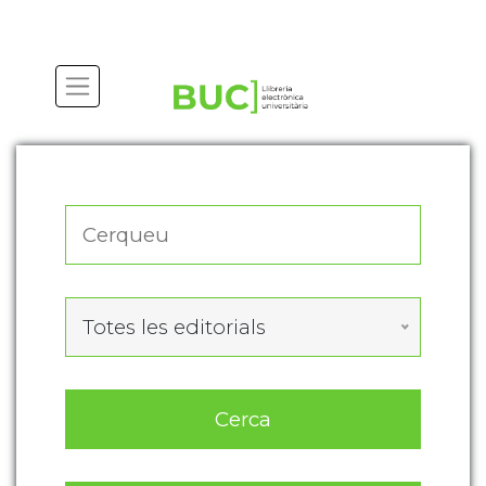
Actualitza les preferències de les cookies
Totes les editorials
Cerca