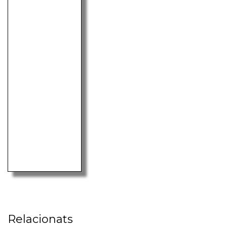
Relacionats