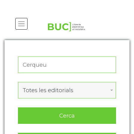
Actualitza les preferències de les cookies
Totes les editorials
Cerca