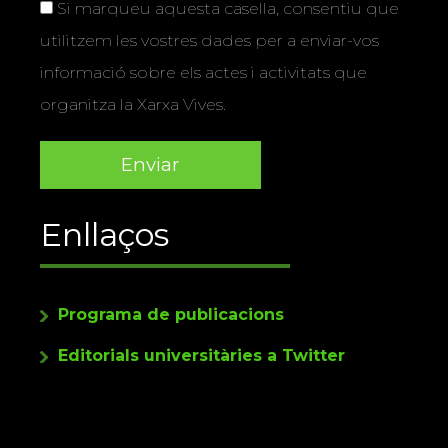
Si marqueu aquesta casella, consentiu que
utilitzem les vostres dades per a enviar-vos
informació sobre els actes i activitats que
organitza la Xarxa Vives.
Enllaços
Programa de publicacions
Editorials universitàries a Twitter