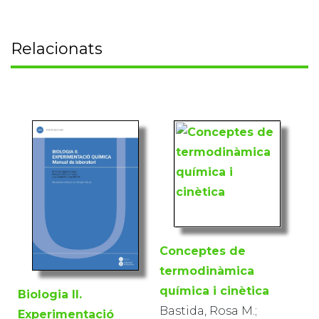
Relacionats
Conceptes de
termodinàmica
química i cinètica
Biologia II.
Bastida, Rosa M.;
Experimentació