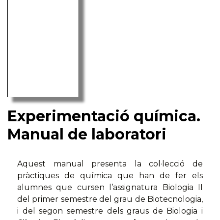
Experimentació química.
Manual de laboratori
Aquest manual presenta la col·lecció de
pràctiques de química que han de fer els
alumnes que cursen l’assignatura Biologia II
del primer semestre del grau de Biotecnologia,
i del segon semestre dels graus de Biologia i