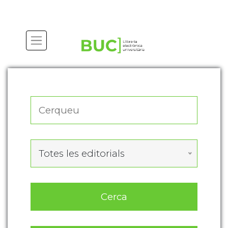
Actualitza les preferències de les cookies
Totes les editorials
Cerca