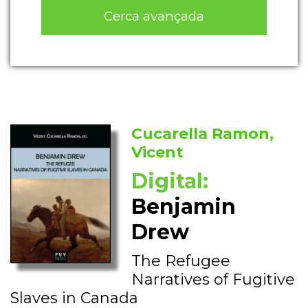
Cerca avançada
Cucarella Ramon,
Vicent
Digital:
Benjamin
Drew
The Refugee
Narratives of Fugitive
Slaves in Canada