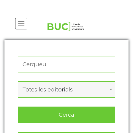
Actualitza les preferències de les cookies
Totes les editorials
Cerca