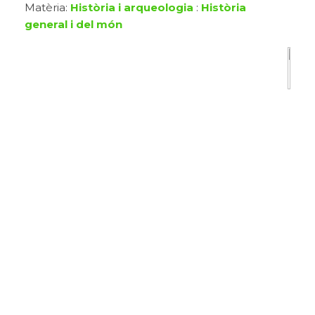
Matèria:
Història i arqueologia
:
Història
general i del món