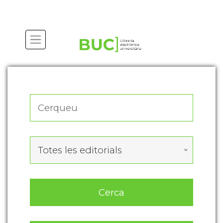
Actualitza les preferències de les cookies
Totes les editorials
Cerca