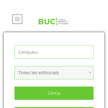
Actualitza les preferències de les cookies
Totes les editorials
Cerca