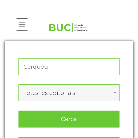
Actualitza les preferències de les cookies
Totes les editorials
Cerca