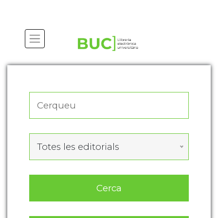
Actualitza les preferències de les cookies
Totes les editorials
Cerca