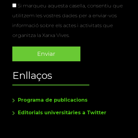
Si marqueu aquesta casella, consentiu que
utilitzem les vostres dades per a enviar-vos
informació sobre els actes i activitats que
organitza la Xarxa Vives.
Enllaços
Programa de publicacions
Editorials universitàries a Twitter