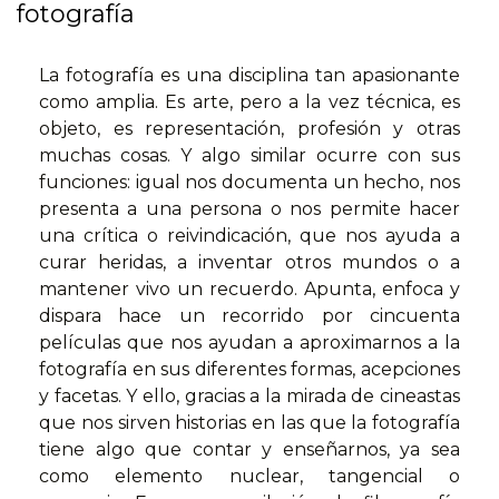
fotografía
La fotografía es una disciplina tan apasionante
como amplia. Es arte, pero a la vez técnica, es
objeto, es representación, profesión y otras
muchas cosas. Y algo similar ocurre con sus
funciones: igual nos documenta un hecho, nos
presenta a una persona o nos permite hacer
una crítica o reivindicación, que nos ayuda a
curar heridas, a inventar otros mundos o a
mantener vivo un recuerdo. Apunta, enfoca y
dispara hace un recorrido por cincuenta
películas que nos ayudan a aproximarnos a la
fotografía en sus diferentes formas, acepciones
y facetas. Y ello, gracias a la mirada de cineastas
que nos sirven historias en las que la fotografía
tiene algo que contar y enseñarnos, ya sea
como elemento nuclear, tangencial o