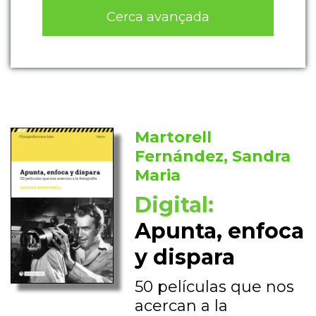
Cerca avançada
Martorell
Fernández, Sandra
Maria
Digital:
Apunta, enfoca
y dispara
50 películas que nos
acercan a la