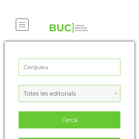
Actualitza les preferències de les cookies
Totes les editorials
Cerca