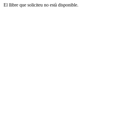
El llibre que soliciteu no està disponible.