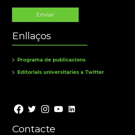
Enllaços
Programa de publicacions
Editorials universitàries a Twitter
Contacte