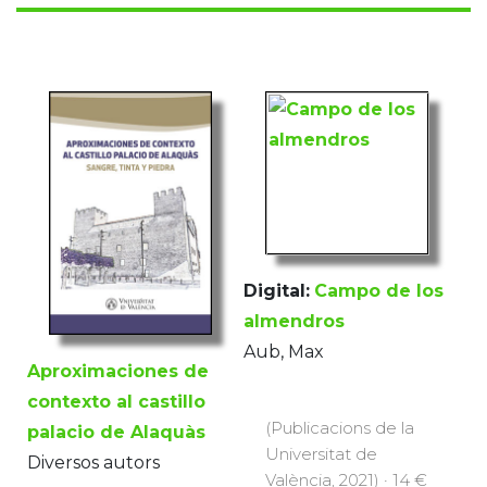
Digital:
Campo de los
almendros
Aub, Max
Aproximaciones de
contexto al castillo
(Publicacions de la
palacio de Alaquàs
Universitat de
Diversos autors
València, 2021) · 14 €