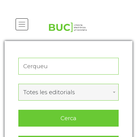
Actualitza les preferències de les cookies
Totes les editorials
Cerca