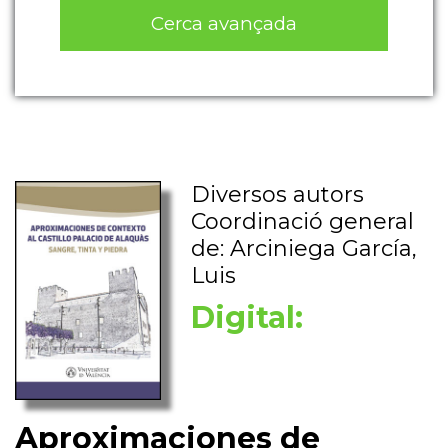
Cerca avançada
Diversos autors
Coordinació general
de: Arciniega García,
Luis
Digital:
Aproximaciones de