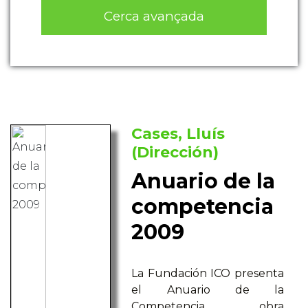
Cerca avançada
Cases, Lluís
(Dirección)
Anuario de la
competencia
2009
La Fundación ICO presenta
el Anuario de la
Competencia, obra