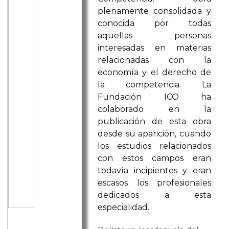
plenamente consolidada y
conocida por todas
aquellas personas
interesadas en materias
relacionadas con la
economía y el derecho de
la competencia. La
Fundación ICO ha
colaborado en la
publicación de esta obra
desde su aparición, cuando
los estudios relacionados
con estos campos eran
todavía incipientes y eran
escasos los profesionales
dedicados a esta
especialidad.