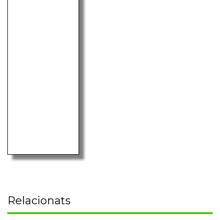
Relacionats