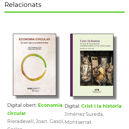
Relacionats
Digital obert:
Economia
Digital:
Crist i la història
circular
Jiménez Sureda,
Rieradevall, Joan; Gasol,
Montserrat