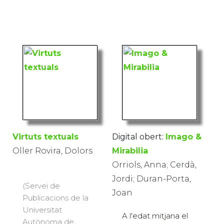
Virtuts textuals
Digital obert:
Imago &
Oller Rovira, Dolors
Mirabilia
Orriols, Anna; Cerdà,
Jordi; Duran-Porta,
(Servei de
Joan
Publicacions de la
Universitat
A l'edat mitjana el
Autònoma de