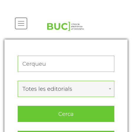
Actualitza les preferències de les cookies
Totes les editorials
Cerca