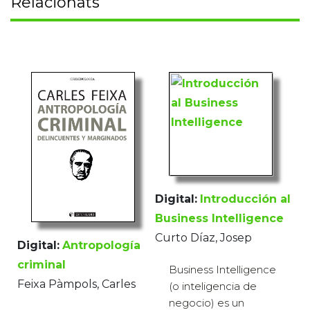
Relacionats
Digital:
Introducción al
Business Intelligence
Curto Díaz, Josep
Digital:
Antropología
criminal
Business Intelligence
Feixa Pàmpols, Carles
(o inteligencia de
negocio) es un