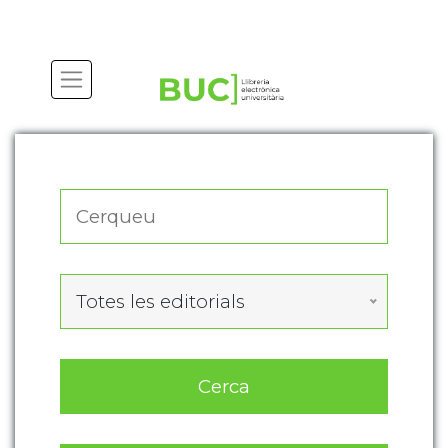
Actualitza les preferències de les cookies
Totes les editorials
Cerca