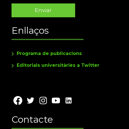
Enllaços
Programa de publicacions
Editorials universitàries a Twitter
Contacte