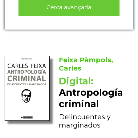
Cerca avançada
Feixa Pàmpols,
Carles
Digital:
Antropología
criminal
Delincuentes y
marginados