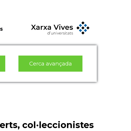
s
Cerca avançada
erts, col·leccionistes