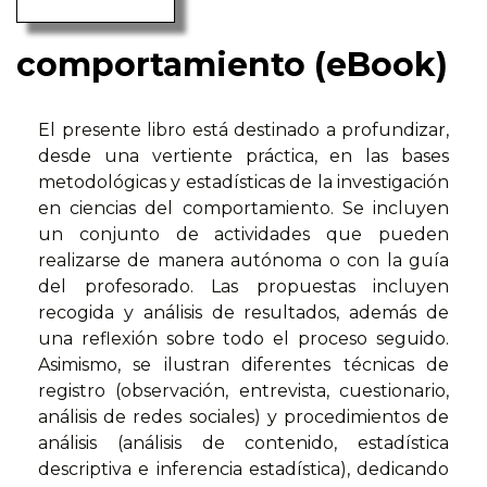
comportamiento (eBook)
El presente libro está destinado a profundizar,
desde una vertiente práctica, en las bases
metodológicas y estadísticas de la investigación
en ciencias del comportamiento. Se incluyen
un conjunto de actividades que pueden
realizarse de manera autónoma o con la guía
del profesorado. Las propuestas incluyen
recogida y análisis de resultados, además de
una reflexión sobre todo el proceso seguido.
Asimismo, se ilustran diferentes técnicas de
registro (observación, entrevista, cuestionario,
análisis de redes sociales) y procedimientos de
análisis (análisis de contenido, estadística
descriptiva e inferencia estadística), dedicando