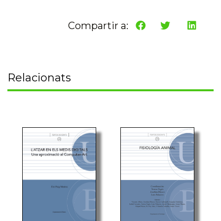
Compartir a:
Relacionats