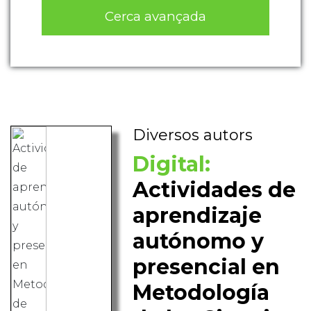
Cerca avançada
Diversos autors
Digital:
Actividades de
aprendizaje
autónomo y
presencial en
Metodología