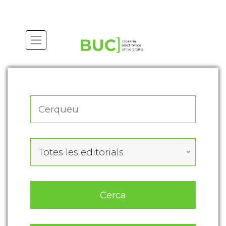
Actualitza les preferències de les cookies
Totes les editorials
Cerca