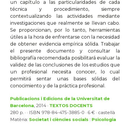
un capítulo a las particularidades de cada
técnica y procedimiento, siempre
contextualizando las actividades mediante
investigaciones que realmente se llevan cabo.
Se proporcionan, por lo tanto, herramientas
útiles a la hora de enfrentarse con la necesidad
de obtener evidencia empírica sólida. Trabajar
el presente documento y consultar la
bibliografía recomendada posibilitará evaluar la
validez de las conclusiones de los estudios que
un profesional necesita conocer, lo cual
permitirá sentar unas bases sólidas del
conocimiento y de la práctica profesional.
Publicacions i Edicions de la Universitat de
Barcelona
, 2014 ·
TEXTOS DOCENTS
280 p. · · ISBN 978-84-475-3885-0 · 6 € · castellà
Matèria:
Societat i ciències socials
:
Psicologia