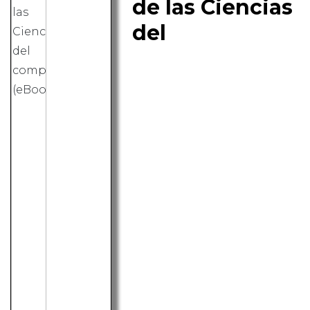
de las Ciencias
del