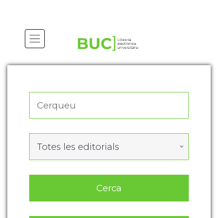
Actualitza les preferències de les cookies
Totes les editorials
Cerca