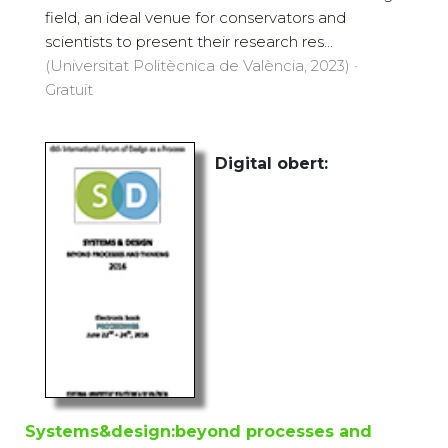
field, an ideal venue for conservators and
scientists to present their research res...
(Universitat Politècnica de València, 2023) ·
Gratuït
Digital obert:
Systems&design:beyond processes and