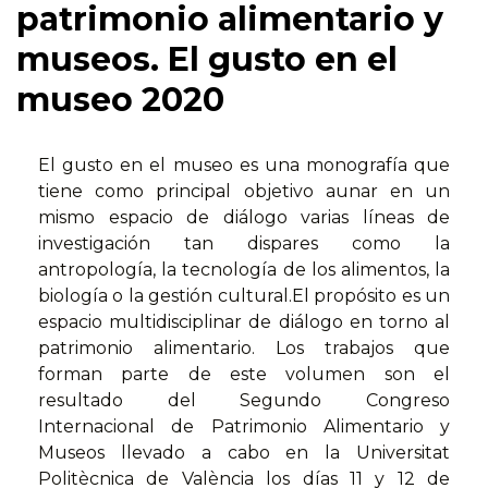
patrimonio alimentario y
museos. El gusto en el
museo 2020
El gusto en el museo es una monografía que
tiene como principal objetivo aunar en un
mismo espacio de diálogo varias líneas de
investigación tan dispares como la
antropología, la tecnología de los alimentos, la
biología o la gestión cultural.El propósito es un
espacio multidisciplinar de diálogo en torno al
patrimonio alimentario. Los trabajos que
forman parte de este volumen son el
resultado del Segundo Congreso
Internacional de Patrimonio Alimentario y
Museos llevado a cabo en la Universitat
Politècnica de València los días 11 y 12 de