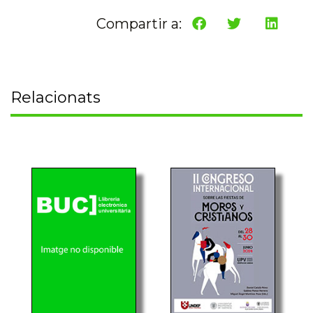
Compartir a:
Relacionats