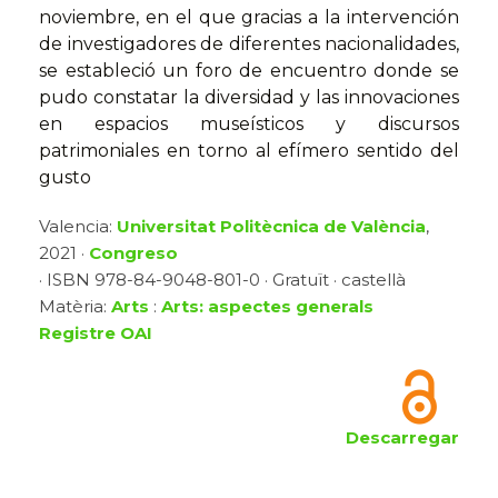
noviembre, en el que gracias a la intervención
de investigadores de diferentes nacionalidades,
se estableció un foro de encuentro donde se
pudo constatar la diversidad y las innovaciones
en espacios museísticos y discursos
patrimoniales en torno al efímero sentido del
gusto
Valencia:
Universitat Politècnica de València
,
2021 ·
Congreso
· ISBN 978-84-9048-801-0 · Gratuït · castellà
Matèria:
Arts
:
Arts: aspectes generals
Registre OAI
Descarregar